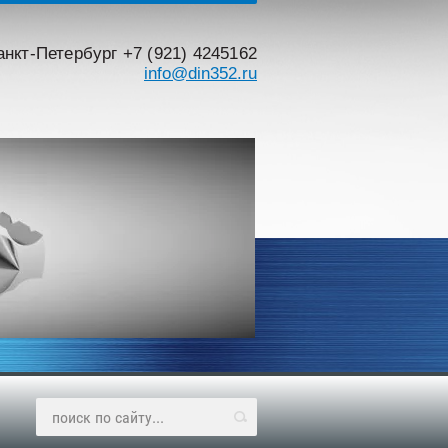
Санкт-Петербург +7 (921) 4245162
info@din352.ru