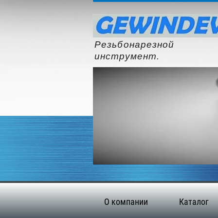
Резьбонарезной
инструмент.
О компании
Каталог