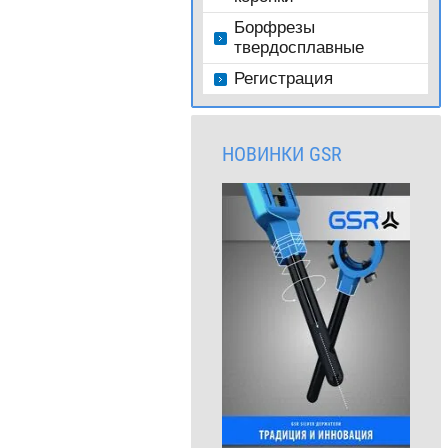
Борфрезы
твердосплавные
Регистрация
НОВИНКИ GSR